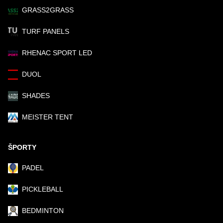
GRASS2GRASS
TURF PANELS
RHENAC SPORT LED
DUOL
SHADES
MEISTER TENT
ŠPORTY
PADEL
PICKLEBALL
BEDMINTON