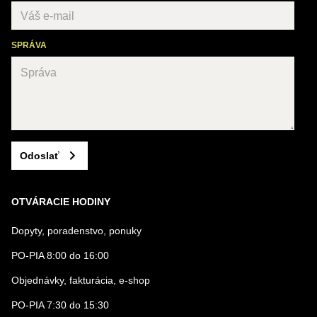
SPRÁVA
Odoslať
OTVÁRACIE HODINY
Dopyty, poradenstvo, ponuky
PO-PIA 8:00 do 16:00
Objednávky, fakturácia, e-shop
PO-PIA 7:30 do 15:30