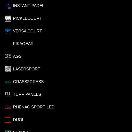
INSTANT PADEL
PICKLECOURT
VERSA COURT
FIKAGEAR
AGS
LASERSPORT
GRASS2GRASS
TURF PANELS
RHENAC SPORT LED
DUOL