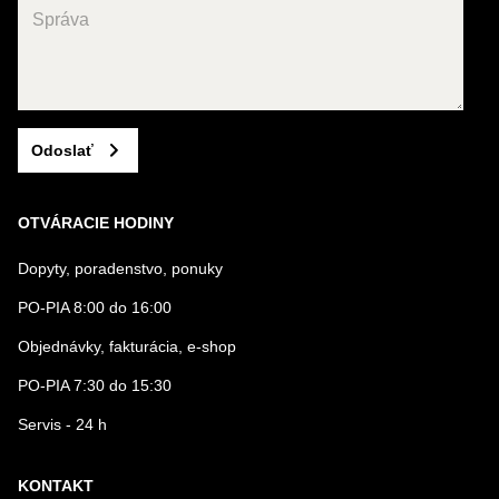
Odoslať
OTVÁRACIE HODINY
Dopyty, poradenstvo, ponuky
PO-PIA 8:00 do 16:00
Objednávky, fakturácia, e-shop
PO-PIA 7:30 do 15:30
Servis - 24 h
KONTAKT