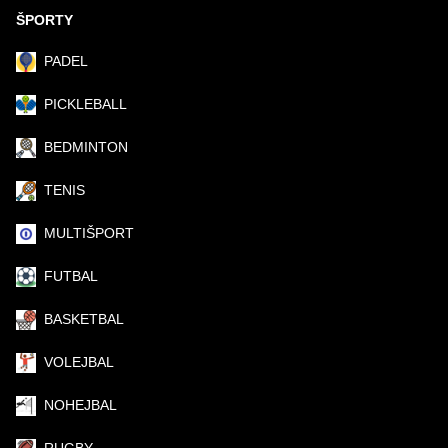
ŠPORTY
PADEL
PICKLEBALL
BEDMINTON
TENIS
MULTIŠPORT
FUTBAL
BASKETBAL
VOLEJBAL
NOHEJBAL
RUGBY