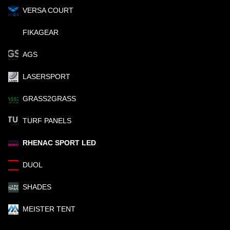
VERSA COURT
FIKAGEAR
AGS
LASERSPORT
GRASS2GRASS
TURF PANELS
RHENAC SPORT LED
DUOL
SHADES
MEISTER TENT