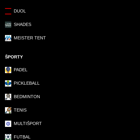
DUOL
SHADES
MEISTER TENT
ŠPORTY
PADEL
PICKLEBALL
BEDMINTON
TENIS
MULTIŠPORT
FUTBAL