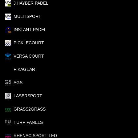
J'HAYBER PADEL
MULTISPORT
INSTANT PADEL
PICKLECOURT
VERSA COURT
FIKAGEAR
AGS
LASERSPORT
GRASS2GRASS
TURF PANELS
RHENAC SPORT LED