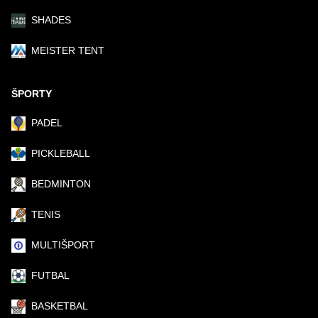
SHADES
MEISTER TENT
ŠPORTY
PADEL
PICKLEBALL
BEDMINTON
TENIS
MULTIŠPORT
FUTBAL
BASKETBAL