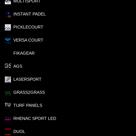
MULTISPORT
INSTANT PADEL
PICKLECOURT
VERSA COURT
FIKAGEAR
AGS
LASERSPORT
GRASS2GRASS
TURF PANELS
RHENAC SPORT LED
DUOL