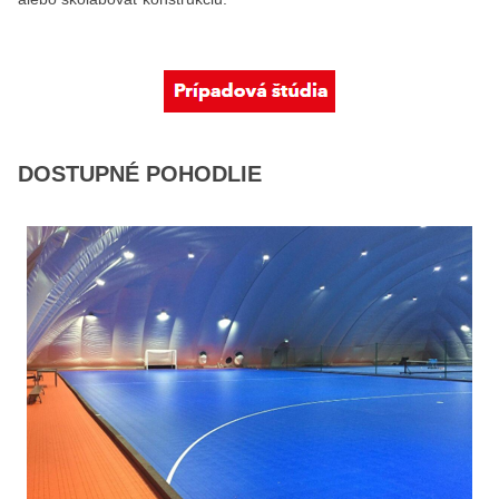
DOSTUPNÉ POHODLIE