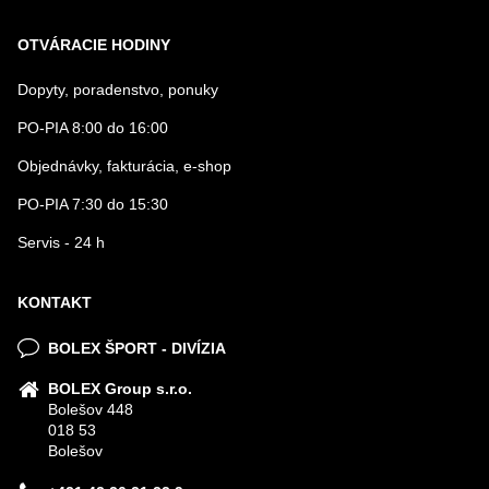
OTVÁRACIE HODINY
Dopyty, poradenstvo, ponuky
PO-PIA 8:00 do 16:00
Objednávky, fakturácia, e-shop
PO-PIA 7:30 do 15:30
Servis - 24 h
KONTAKT
BOLEX ŠPORT - DIVÍZIA
BOLEX Group s.r.o.
Bolešov 448
018 53
Bolešov