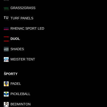
GRASS2GRASS
TURF PANELS
RHENAC SPORT LED
DUOL
SHADES
MEISTER TENT
ŠPORTY
PADEL
PICKLEBALL
BEDMINTON