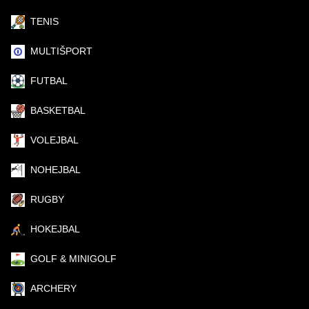
TENIS
MULTIŠPORT
FUTBAL
BASKETBAL
VOLEJBAL
NOHEJBAL
RUGBY
HOKEJBAL
GOLF & MINIGOLF
ARCHERY