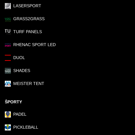
LASERSPORT
GRASS2GRASS
TURF PANELS
RHENAC SPORT LED
DUOL
SHADES
MEISTER TENT
ŠPORTY
PADEL
PICKLEBALL