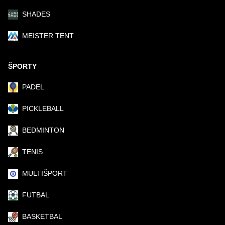
SHADES
MEISTER TENT
ŠPORTY
PADEL
PICKLEBALL
BEDMINTON
TENIS
MULTIŠPORT
FUTBAL
BASKETBAL