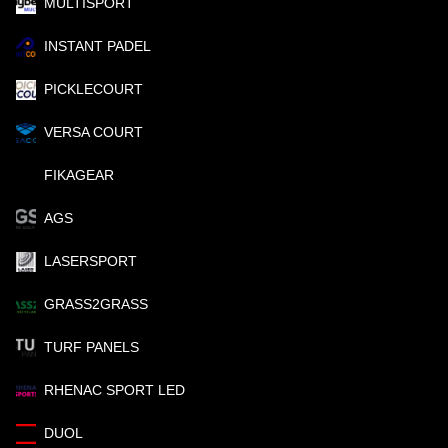
MULTISPORT
INSTANT PADEL
PICKLECOURT
VERSA COURT
FIKAGEAR
AGS
LASERSPORT
GRASS2GRASS
TURF PANELS
RHENAC SPORT LED
DUOL