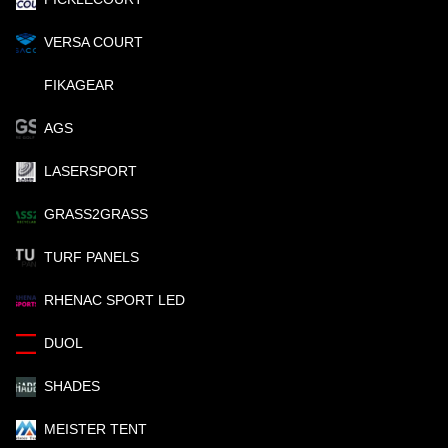
VERSA COURT
FIKAGEAR
AGS
LASERSPORT
GRASS2GRASS
TURF PANELS
RHENAC SPORT LED
DUOL
SHADES
MEISTER TENT