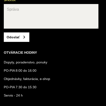
SPRÁVA
Odoslať
OTVÁRACIE HODINY
Dopyty, poradenstvo, ponuky
PO-PIA 8:00 do 16:00
Objednávky, fakturácia, e-shop
PO-PIA 7:30 do 15:30
Servis - 24 h