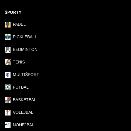
ŠPORTY
PADEL
PICKLEBALL
BEDMINTON
TENIS
MULTIŠPORT
FUTBAL
BASKETBAL
VOLEJBAL
NOHEJBAL