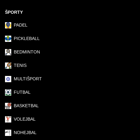
ŠPORTY
PADEL
PICKLEBALL
BEDMINTON
TENIS
MULTIŠPORT
FUTBAL
BASKETBAL
VOLEJBAL
NOHEJBAL