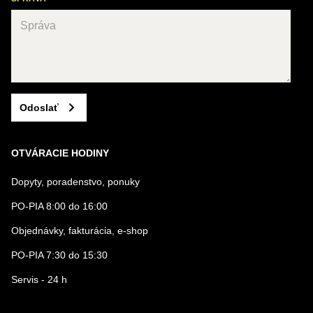
Odoslať
OTVÁRACIE HODINY
Dopyty, poradenstvo, ponuky
PO-PIA 8:00 do 16:00
Objednávky, fakturácia, e-shop
PO-PIA 7:30 do 15:30
Servis - 24 h