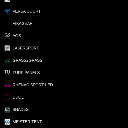
VERSA COURT
FIKAGEAR
AGS
LASERSPORT
GRASS2GRASS
TURF PANELS
RHENAC SPORT LED
DUOL
SHADES
MEISTER TENT