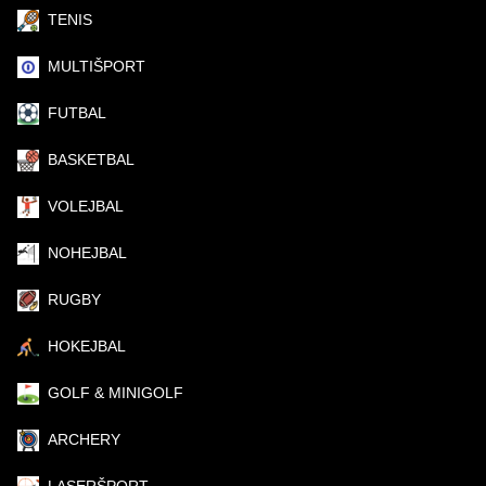
TENIS
MULTIŠPORT
FUTBAL
BASKETBAL
VOLEJBAL
NOHEJBAL
RUGBY
HOKEJBAL
GOLF & MINIGOLF
ARCHERY