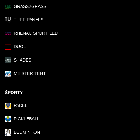
GRASS2GRASS
TURF PANELS
RHENAC SPORT LED
DUOL
SHADES
MEISTER TENT
ŠPORTY
PADEL
PICKLEBALL
BEDMINTON