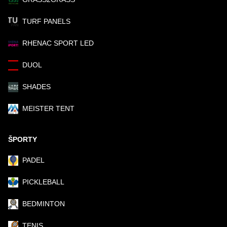
TURF PANELS
RHENAC SPORT LED
DUOL
SHADES
MEISTER TENT
ŠPORTY
PADEL
PICKLEBALL
BEDMINTON
TENIS