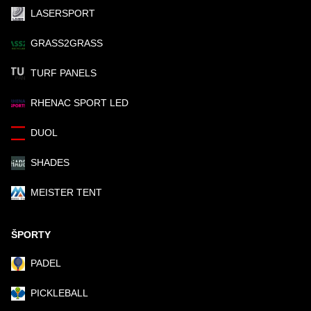
LASERSPORT
GRASS2GRASS
TURF PANELS
RHENAC SPORT LED
DUOL
SHADES
MEISTER TENT
ŠPORTY
PADEL
PICKLEBALL