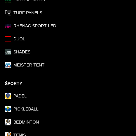
TURF PANELS
RHENAC SPORT LED
DUOL
SHADES
MEISTER TENT
ŠPORTY
PADEL
PICKLEBALL
BEDMINTON
TENIS