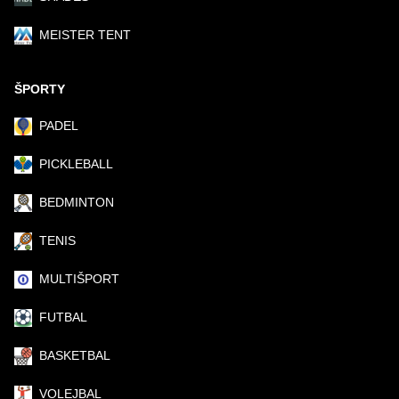
MEISTER TENT
ŠPORTY
PADEL
PICKLEBALL
BEDMINTON
TENIS
MULTIŠPORT
FUTBAL
BASKETBAL
VOLEJBAL