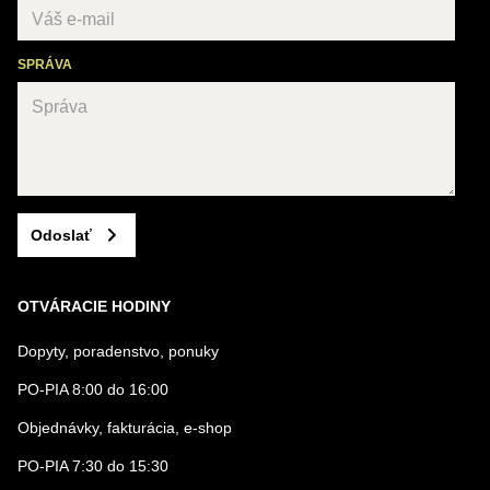
SPRÁVA
Odoslať
OTVÁRACIE HODINY
Dopyty, poradenstvo, ponuky
PO-PIA 8:00 do 16:00
Objednávky, fakturácia, e-shop
PO-PIA 7:30 do 15:30