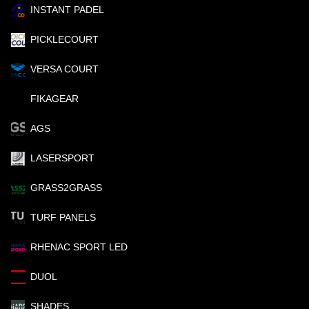
INSTANT PADEL
PICKLECOURT
VERSA COURT
FIKAGEAR
AGS
LASERSPORT
GRASS2GRASS
TURF PANELS
RHENAC SPORT LED
DUOL
SHADES