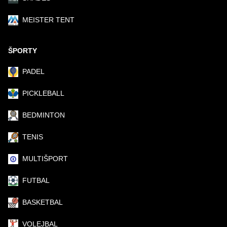
MEISTER TENT
ŠPORTY
PADEL
PICKLEBALL
BEDMINTON
TENIS
MULTIŠPORT
FUTBAL
BASKETBAL
VOLEJBAL