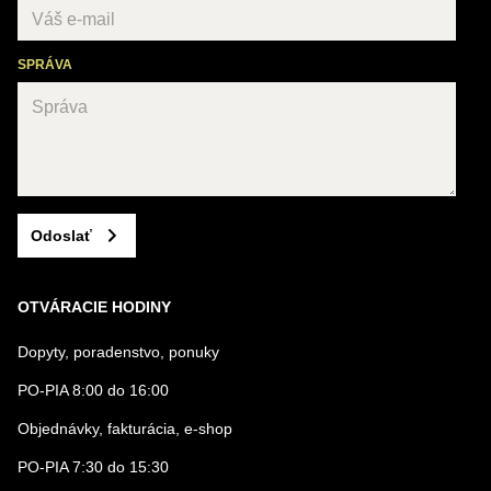
SPRÁVA
Odoslať
OTVÁRACIE HODINY
Dopyty, poradenstvo, ponuky
PO-PIA 8:00 do 16:00
Objednávky, fakturácia, e-shop
PO-PIA 7:30 do 15:30