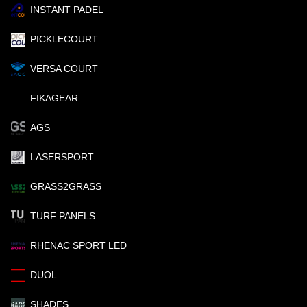
INSTANT PADEL
PICKLECOURT
VERSA COURT
FIKAGEAR
AGS
LASERSPORT
GRASS2GRASS
TURF PANELS
RHENAC SPORT LED
DUOL
SHADES