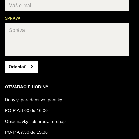
SPRÁVA
Odoslať
OTVÁRACIE HODINY
Dopyty, poradenstvo, ponuky
PO-PIA 8:00 do 16:00
Objednávky, fakturácia, e-shop
PO-PIA 7:30 do 15:30