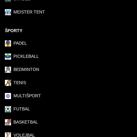
MEISTER TENT
ŠPORTY
PADEL
PICKLEBALL
BEDMINTON
TENIS
MULTIŠPORT
FUTBAL
BASKETBAL
VOLEJBAL