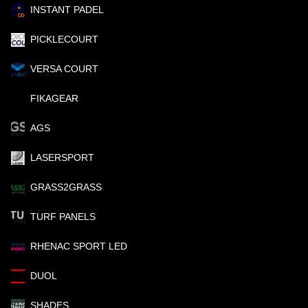
INSTANT PADEL
PICKLECOURT
VERSA COURT
FIKAGEAR
AGS
LASERSPORT
GRASS2GRASS
TURF PANELS
RHENAC SPORT LED
DUOL
SHADES