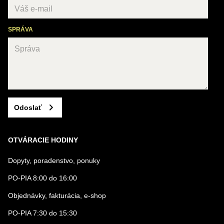
SPRÁVA
Odoslať
OTVÁRACIE HODINY
Dopyty, poradenstvo, ponuky
PO-PIA 8:00 do 16:00
Objednávky, fakturácia, e-shop
PO-PIA 7:30 do 15:30