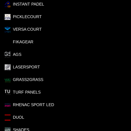
INSTANT PADEL
PICKLECOURT
VERSA COURT
FIKAGEAR
AGS
LASERSPORT
GRASS2GRASS
TURF PANELS
RHENAC SPORT LED
DUOL
SHADES