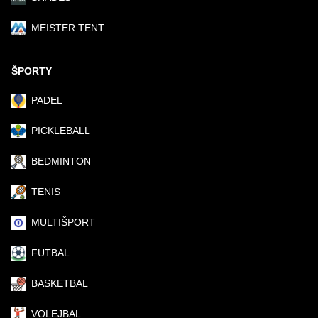
MEISTER TENT
ŠPORTY
PADEL
PICKLEBALL
BEDMINTON
TENIS
MULTIŠPORT
FUTBAL
BASKETBAL
VOLEJBAL