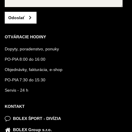
Odoslať
OTVÁRACIE HODINY
Dopyty, poradenstvo, ponuky
PO-PIA 8:00 do 16:00
Objednávky, fakturácia, e-shop
PO-PIA 7:30 do 15:30
Servis - 24 h
KONTAKT
BOLEX ŠPORT - DIVÍZIA
BOLEX Group s.r.o.