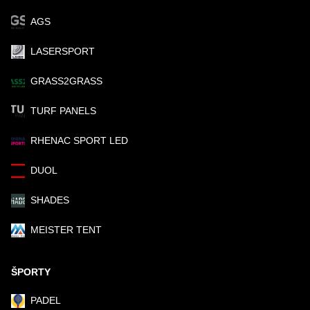
AGS
LASERSPORT
GRASS2GRASS
TURF PANELS
RHENAC SPORT LED
DUOL
SHADES
MEISTER TENT
ŠPORTY
PADEL