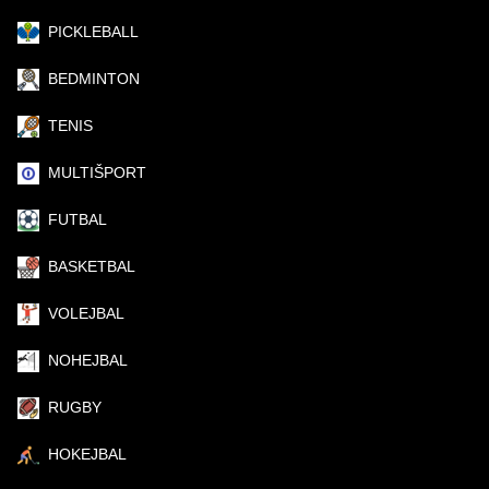
PICKLEBALL
BEDMINTON
TENIS
MULTIŠPORT
FUTBAL
BASKETBAL
VOLEJBAL
NOHEJBAL
RUGBY
HOKEJBAL