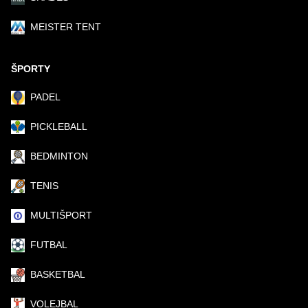
MEISTER TENT
ŠPORTY
PADEL
PICKLEBALL
BEDMINTON
TENIS
MULTIŠPORT
FUTBAL
BASKETBAL
VOLEJBAL