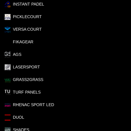
INSTANT PADEL
PICKLECOURT
VERSA COURT
FIKAGEAR
AGS
LASERSPORT
GRASS2GRASS
TURF PANELS
RHENAC SPORT LED
DUOL
SHADES