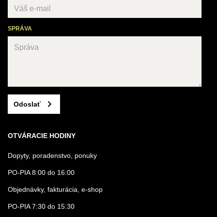
SPRÁVA
Odoslať
OTVÁRACIE HODINY
Dopyty, poradenstvo, ponuky
PO-PIA 8:00 do 16:00
Objednávky, fakturácia, e-shop
PO-PIA 7:30 do 15:30