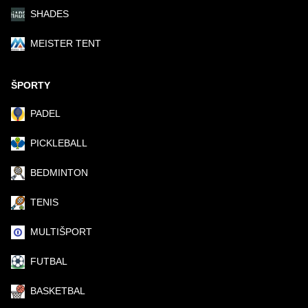
SHADES
MEISTER TENT
ŠPORTY
PADEL
PICKLEBALL
BEDMINTON
TENIS
MULTIŠPORT
FUTBAL
BASKETBAL