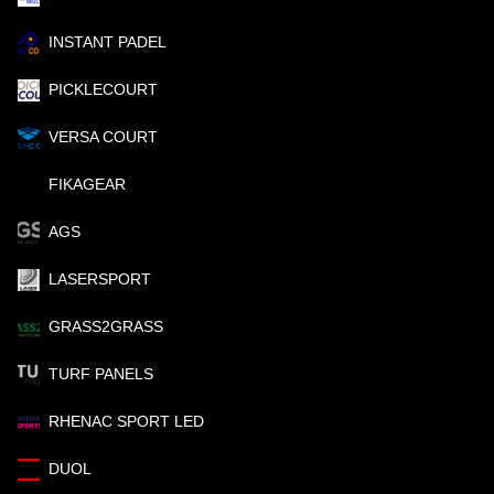
INSTANT PADEL
PICKLECOURT
VERSA COURT
FIKAGEAR
AGS
LASERSPORT
GRASS2GRASS
TURF PANELS
RHENAC SPORT LED
DUOL