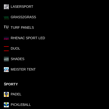
LASERSPORT
GRASS2GRASS
TURF PANELS
RHENAC SPORT LED
DUOL
SHADES
MEISTER TENT
ŠPORTY
PADEL
PICKLEBALL