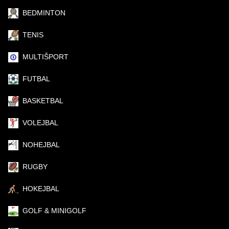
BEDMINTON
TENIS
MULTIŠPORT
FUTBAL
BASKETBAL
VOLEJBAL
NOHEJBAL
RUGBY
HOKEJBAL
GOLF & MINIGOLF