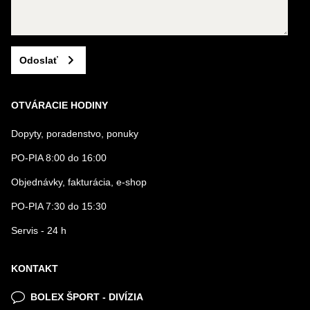
Odoslať
OTVÁRACIE HODINY
Dopyty, poradenstvo, ponuky
PO-PIA 8:00 do 16:00
Objednávky, fakturácia, e-shop
PO-PIA 7:30 do 15:30
Servis - 24 h
KONTAKT
BOLEX ŠPORT - DIVÍZIA