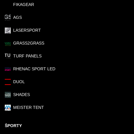
FIKAGEAR
AGS
LASERSPORT
GRASS2GRASS
TURF PANELS
RHENAC SPORT LED
DUOL
SHADES
MEISTER TENT
ŠPORTY