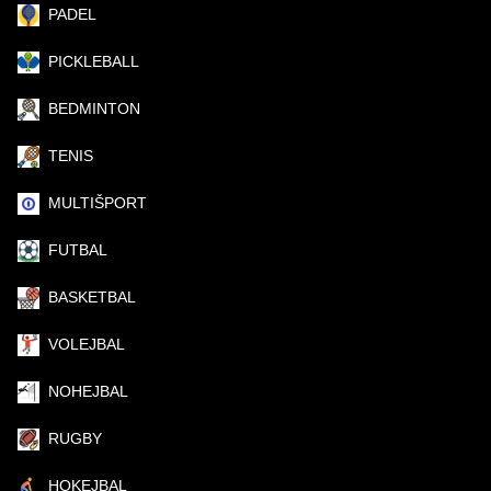
PADEL
PICKLEBALL
BEDMINTON
TENIS
MULTIŠPORT
FUTBAL
BASKETBAL
VOLEJBAL
NOHEJBAL
RUGBY
HOKEJBAL