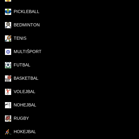
PICKLEBALL
BEDMINTON
TENIS
MULTIŠPORT
FUTBAL
BASKETBAL
VOLEJBAL
NOHEJBAL
RUGBY
HOKEJBAL