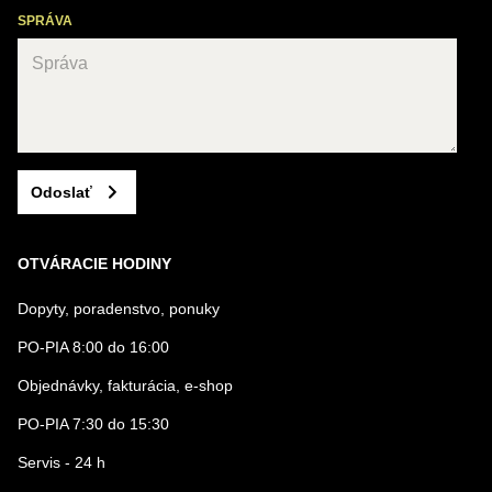
SPRÁVA
Odoslať
OTVÁRACIE HODINY
Dopyty, poradenstvo, ponuky
PO-PIA 8:00 do 16:00
Objednávky, fakturácia, e-shop
PO-PIA 7:30 do 15:30
Servis - 24 h