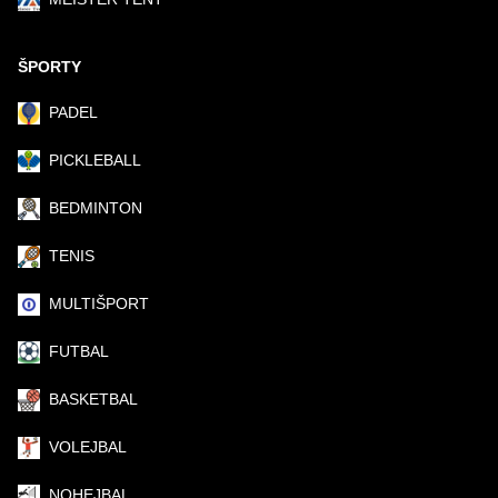
ŠPORTY
PADEL
PICKLEBALL
BEDMINTON
TENIS
MULTIŠPORT
FUTBAL
BASKETBAL
VOLEJBAL
NOHEJBAL