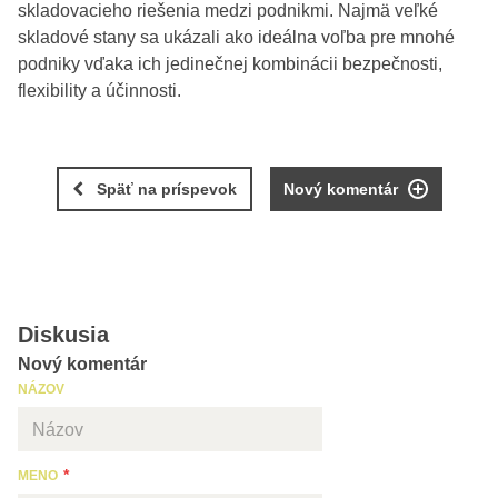
skladovacieho riešenia medzi podnikmi. Najmä veľké
skladové stany sa ukázali ako ideálna voľba pre mnohé
podniky vďaka ich jedinečnej kombinácii bezpečnosti,
flexibility a účinnosti.
Späť na príspevok
Nový komentár
Diskusia
Nový komentár
NÁZOV
MENO