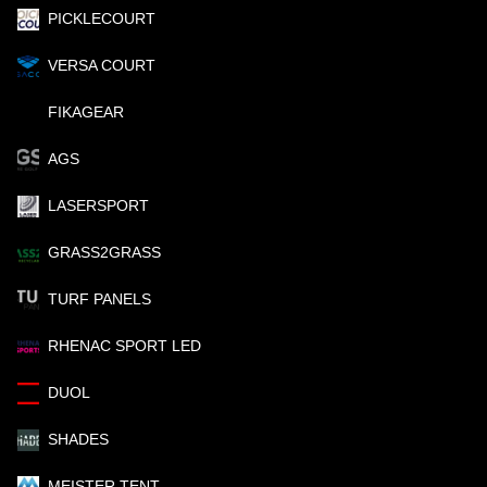
PICKLECOURT
VERSA COURT
FIKAGEAR
AGS
LASERSPORT
GRASS2GRASS
TURF PANELS
RHENAC SPORT LED
DUOL
SHADES
MEISTER TENT