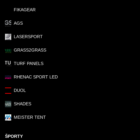
FIKAGEAR
AGS
LASERSPORT
GRASS2GRASS
TURF PANELS
RHENAC SPORT LED
DUOL
SHADES
MEISTER TENT
ŠPORTY