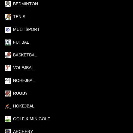
BEDMINTON
TENIS
MULTIŠPORT
FUTBAL
BASKETBAL
VOLEJBAL
NOHEJBAL
RUGBY
HOKEJBAL
GOLF & MINIGOLF
ARCHERY