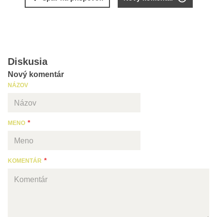
Diskusia
Nový komentár
NÁZOV
MENO
KOMENTÁR