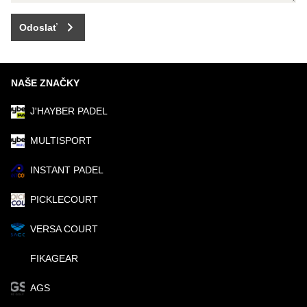
Odoslať
NAŠE ZNAČKY
J'HAYBER PADEL
MULTISPORT
INSTANT PADEL
PICKLECOURT
VERSA COURT
FIKAGEAR
AGS