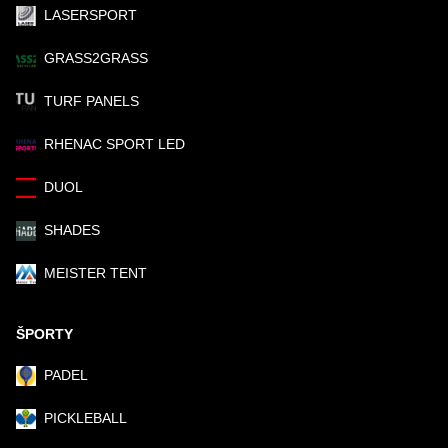
LASERSPORT
GRASS2GRASS
TURF PANELS
RHENAC SPORT LED
DUOL
SHADES
MEISTER TENT
ŠPORTY
PADEL
PICKLEBALL