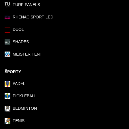
TURF PANELS
RHENAC SPORT LED
DUOL
SHADES
MEISTER TENT
ŠPORTY
PADEL
PICKLEBALL
BEDMINTON
TENIS