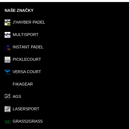
NAŠE ZNAČKY
J'HAYBER PADEL
MULTISPORT
INSTANT PADEL
PICKLECOURT
VERSA COURT
FIKAGEAR
AGS
LASERSPORT
GRASS2GRASS