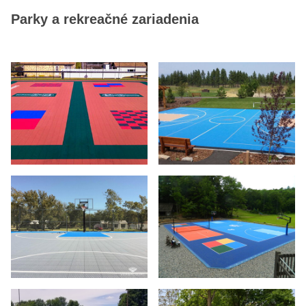
Parky a rekreačné zariadenia