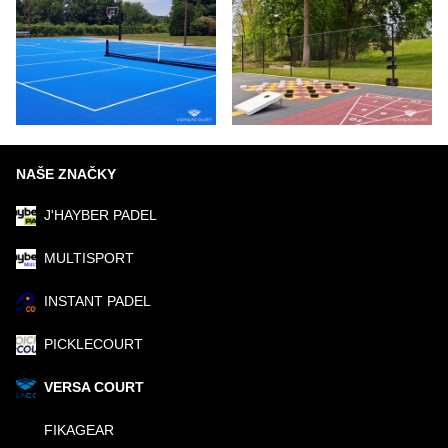
NAŠE ZNAČKY
J'HAYBER PADEL
MULTISPORT
INSTANT PADEL
PICKLECOURT
VERSA COURT
FIKAGEAR