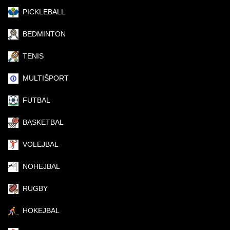
PICKLEBALL
BEDMINTON
TENIS
MULTIŠPORT
FUTBAL
BASKETBAL
VOLEJBAL
NOHEJBAL
RUGBY
HOKEJBAL