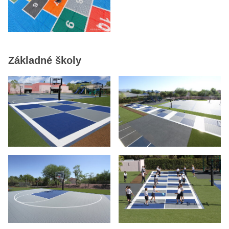
Základné školy