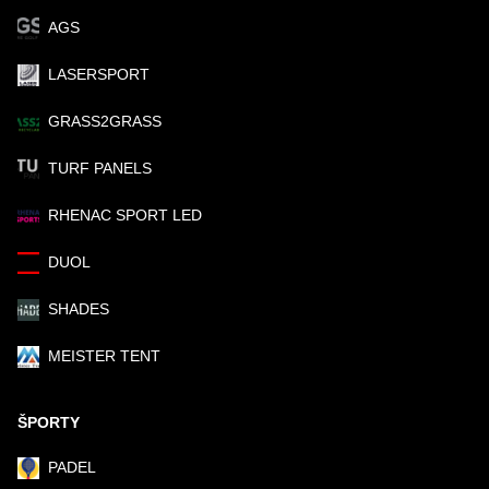
AGS
LASERSPORT
GRASS2GRASS
TURF PANELS
RHENAC SPORT LED
DUOL
SHADES
MEISTER TENT
ŠPORTY
PADEL