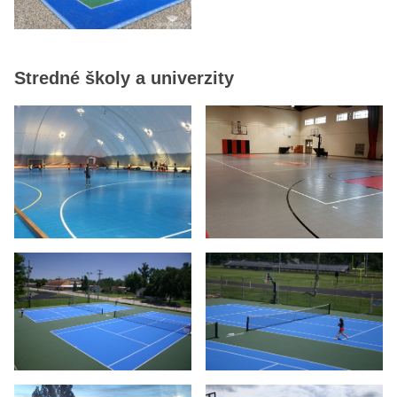
Stredné školy a univerzity