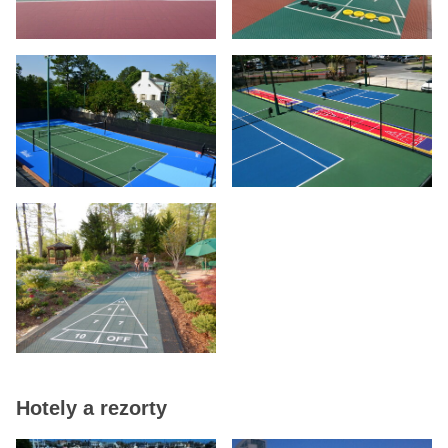
Hotely a rezorty