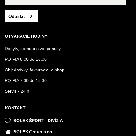
Odoslať
OTVÁRACIE HODINY
Dopyty, poradenstvo, ponuky
PO-PIA 8:00 do 16:00
Objednávky, fakturácia, e-shop
PO-PIA 7:30 do 15:30
Servis - 24 h
KONTAKT
BOLEX ŠPORT - DIVÍZIA
BOLEX Group s.r.o.