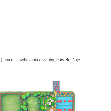
ný proces navrhovania a výroby, ktorý zlepšuje