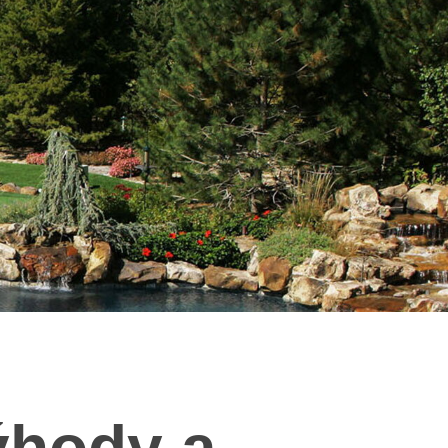
ýhody a