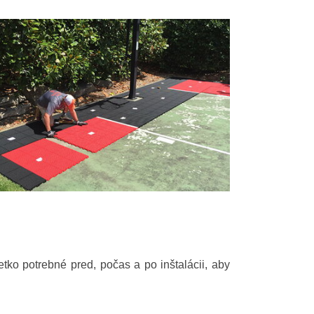
ko potrebné pred, počas a po inštalácii, aby