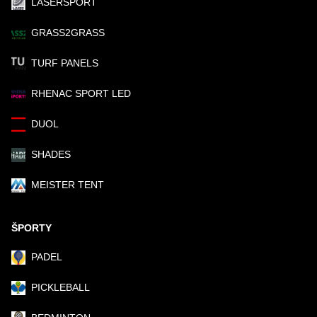
LASERSPORT
GRASS2GRASS
TURF PANELS
RHENAC SPORT LED
DUOL
SHADES
MEISTER TENT
ŠPORTY
PADEL
PICKLEBALL