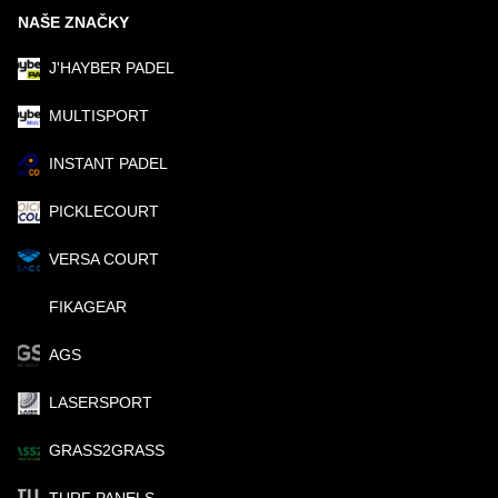
NAŠE ZNAČKY
J'HAYBER PADEL
MULTISPORT
INSTANT PADEL
PICKLECOURT
VERSA COURT
FIKAGEAR
AGS
LASERSPORT
GRASS2GRASS