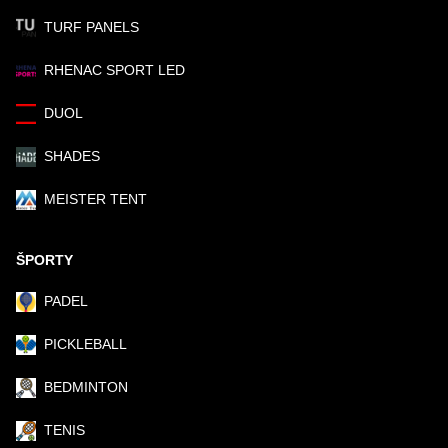
TURF PANELS
RHENAC SPORT LED
DUOL
SHADES
MEISTER TENT
ŠPORTY
PADEL
PICKLEBALL
BEDMINTON
TENIS