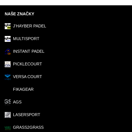
NAŠE ZNAČKY
J'HAYBER PADEL
MULTISPORT
INSTANT PADEL
PICKLECOURT
VERSA COURT
FIKAGEAR
AGS
LASERSPORT
GRASS2GRASS