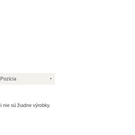
Pozícia