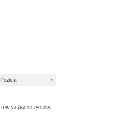
Pozícia