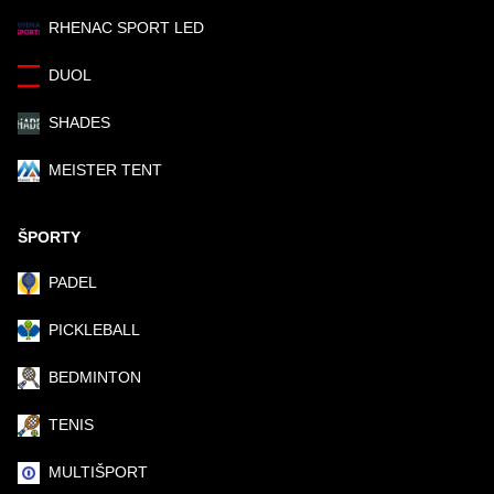
RHENAC SPORT LED
DUOL
SHADES
MEISTER TENT
ŠPORTY
PADEL
PICKLEBALL
BEDMINTON
TENIS
MULTIŠPORT